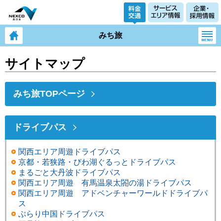
みち旅
サイトマップ
みち旅TOPページ
ドライブパス
関西エリア周遊ドライブパス
京都・若狭路・びわ湖ぐるっとドライブパス
まるごと大丹波ドライブパス
関西エリア周遊 有馬温泉太閤の湯ドライブパス
関西エリア周遊 アドベンチャーワールドドライブパ
ス
ぶらり中国ドライブパス