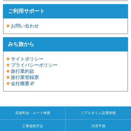
ご利用サポート
お問い合わせ
みち旅から
サイトポリシー
プライバシーポリシー
旅行業約款
旅行業登録票
会社概要
高速料金・ルート検索
リアルタイム交通情報
工事規制予定
渋滞予測